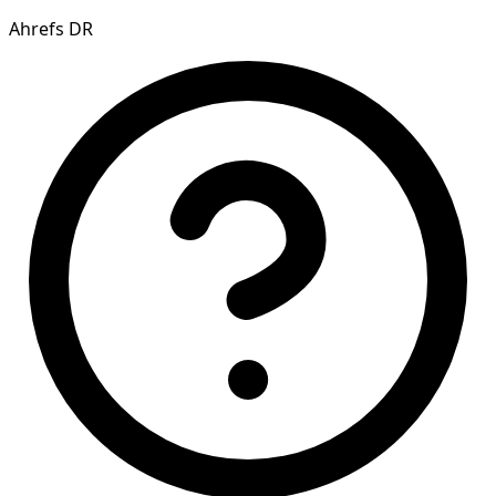
Ahrefs DR