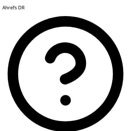
Ahrefs DR