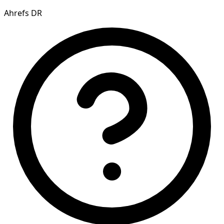
Ahrefs DR