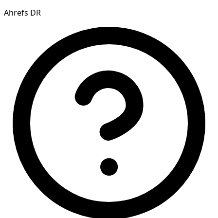
Ahrefs DR