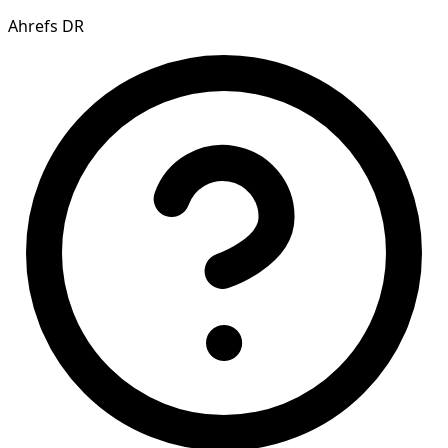
Ahrefs DR